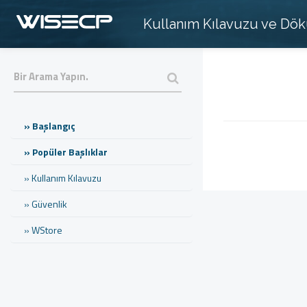
Kullanım Kılavuzu ve Dö
» Başlangıç
» Popüler Başlıklar
» Kullanım Kılavuzu
» Güvenlik
» WStore