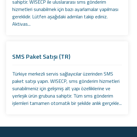
sahiptir. WISECP ile uluslararası sms gönderim
hizmetleri sunabilmek için bazı ayarlamalar yapılması
gereklidir. Lütfen aşağıdaki adımları takip ediniz.
Aktivas...
SMS Paket Satışı (TR)
Türkiye merkezli servis sağlayıcılar üzerinden SMS
paket satışı yapın. WISECP, sms gönderim hizmetleri
sunabilmeniz için gelişmiş alt yapı özelliklerine ve
yerleşik ürün grubuna sahiptir. Tüm sms gönderim
işlemleri tamamen otomatik bir şekilde anlık gerçekle...