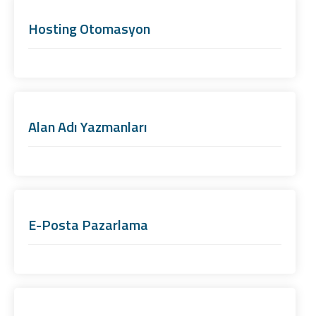
Hosting Otomasyon
Alan Adı Yazmanları
E-Posta Pazarlama